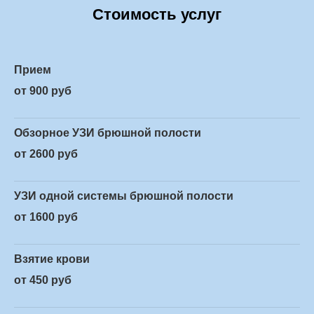
Стоимость услуг
Прием
от 900 руб
Обзорное УЗИ брюшной полости
от 2600 руб
УЗИ одной системы брюшной полости
от 1600 руб
Взятие крови
от 450 руб