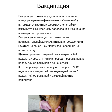
Вакцинация
Вакцинация – это процедура, направленная на
предупреждение инфекционных заболеваний у
питомцев. У животных формируется стойкий
иммунитет к конкретному заболеванию. Вакцинация
проходит по строгой схеме.
Вакцинация производится только после
предварительной дегельминтизации (обработки от
глистов) не ранее, чем через две недели, но не
позже месяца.
Щенков прививают первый раз в возрасте 8-9
недель, а через 3-4 недели проводят ревакцинацию
недели той же вакциной с бешенством.
Котят первый раз вакцинируют в возрасте 9-12
недель с последующей ревакцинацией через 3
недели той же вакциной и вакциной против
бешенства.