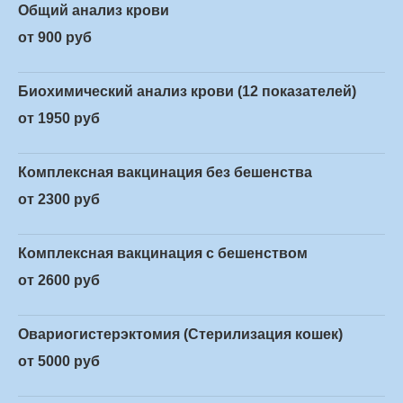
Общий анализ крови
от 900 руб
Биохимический анализ крови (12 показателей)
от 1950 руб
Комплексная вакцинация без бешенства
от 2300 руб
Комплексная вакцинация с бешенством
от 2600 руб
Овариогистерэктомия (Стерилизация кошек)
от 5000 руб