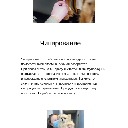
Чипирование
Чипирование – это безопасная процедура, которая
помогает найти питомца, если он потеряется.
При ввозе питомца в Европу и участии в международных
выставках это требование обязательно. Чип содержит
информацию о животном и владельце. Вы можите
значительно сэкономить, проводя чипирование при
кастрации и стерилизации. Процедура пройдет под
наркозом. Подробности по телефону