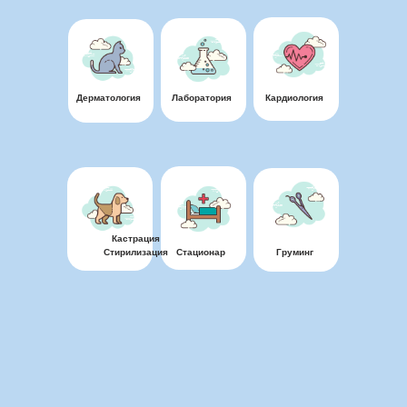
Дерматология
Лаборатория
Кардиология
Кастрация
Стирилизация
Стационар
Груминг