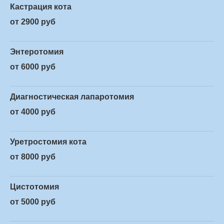
Кастрация кота
от 2900 руб
Энтеротомия
от 6000 руб
Диагностическая лапаротомия
от 4000 руб
Уретростомия кота
от 8000 руб
Цистотомия
от 5000 руб