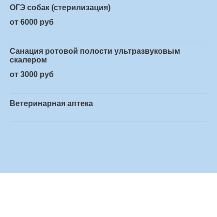
ОГЭ собак (стерилизация)
от 6000 руб
Санация ротовой полости ультразвуковым
скалером
от 3000 руб
Ветеринарная аптека