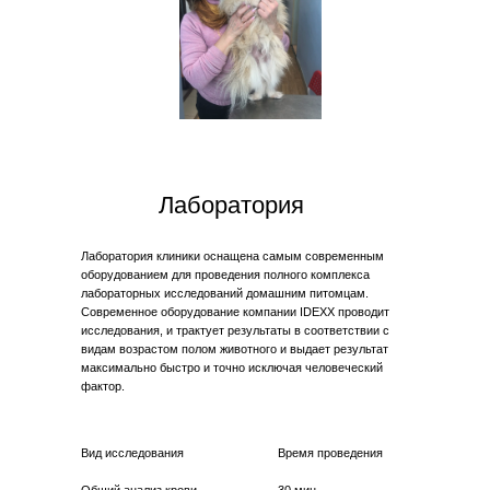
Лаборатория
Лаборатория клиники оснащена самым современным
оборудованием для проведения полного комплекса
лабораторных исследований домашним питомцам.
Современное оборудование компании IDEXX проводит
исследования, и трактует результаты в соответствии с
видам возрастом полом животного и выдает результат
максимально быстро и точно исключая человеческий
фактор.
Вид исследования
Время проведения