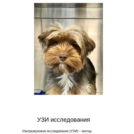
УЗИ исследования
Ультразвуковое исследование (УЗИ) – метод