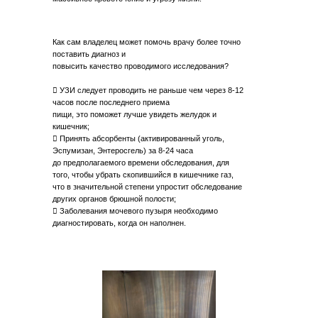
Как сам владелец может помочь врачу более точно
поставить диагноз и
повысить качество проводимого исследования?
 УЗИ следует проводить не раньше чем через 8-12
часов после последнего приема
пищи, это поможет лучше увидеть желудок и
кишечник;
 Принять абсорбенты (активированный уголь,
Эспумизан, Энтеросгель) за 8-24 часа
до предполагаемого времени обследования, для
того, чтобы убрать скопившийся в кишечнике газ,
что в значительной степени упростит обследование
других органов брюшной полости;
 Заболевания мочевого пузыря необходимо
диагностировать, когда он наполнен.