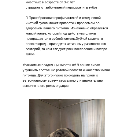
животных в возрасте от 3-х лет
страдают от заболеваний периодонтита зубов.
 Пренебрежение профилактикой и ежедневной
чисткой зубов может привести к проблемам со
здоровьем вашего питомца. Изначально образуется
мягкий налет, который под действием слюны
превращается в зубной камень.Зубной камень, в
свою очередь, приводит к активному размножению
бактерий, за чем следует риск воспаления и потере
зубов.
Уважаемые владельцы животных! В ваших силах
улучшить состояние ротовой полости и качество жизни
питомца. Для этого нужно приходить на прием к
ветеринарному врачу- стоматологу и внимательно
выполнять его рекомендации