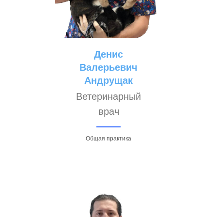
Денис
Валерьевич
Андрущак
Ветеринарный
врач
Общая практика