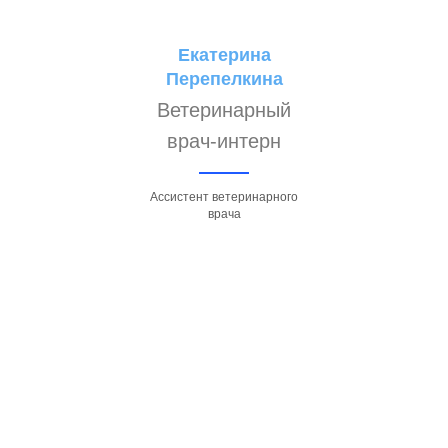
Екатерина
Перепелкина
Ветеринарный
врач-интерн
Ассистент ветеринарного
врача