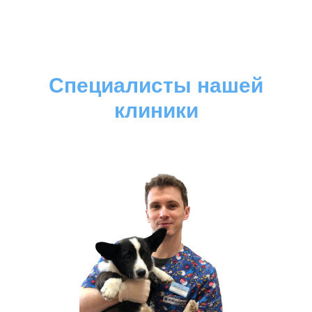
Специалисты нашей
клиники