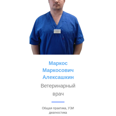
Маркос
Маркосович
Алексашкин
Ветеринарный
врач
Общая практика, УЗИ
диагностика